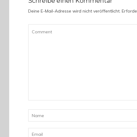
Schreibe einen Kommentar
Deine E-Mail-Adresse wird nicht veröffentlicht.
Erforder