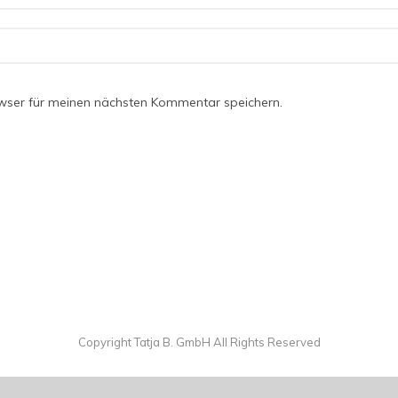
wser für meinen nächsten Kommentar speichern.
Copyright Tatja B. GmbH All Rights Reserved