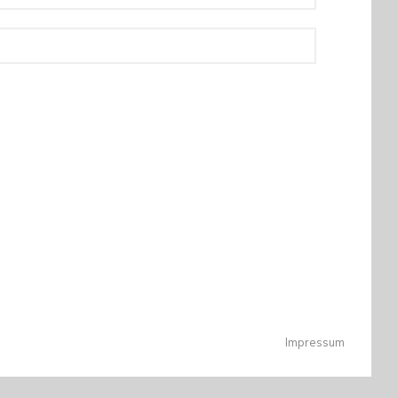
Impressum