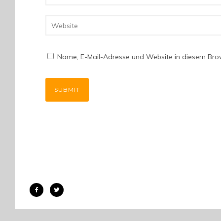
Name, E-Mail-Adresse und Website in diesem Bro